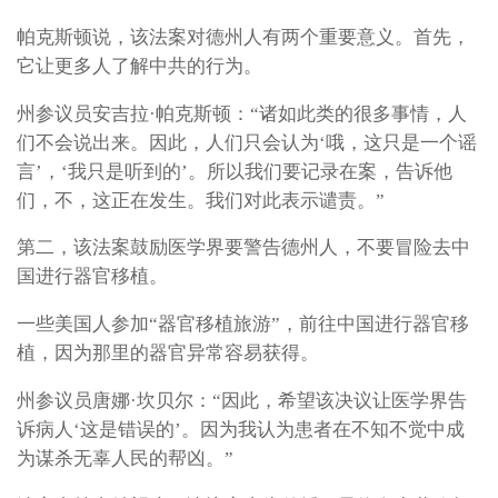
帕克斯顿说，该法案对德州人有两个重要意义。首先，
它让更多人了解中共的行为。
州参议员安吉拉·帕克斯顿：“诸如此类的很多事情，人
们不会说出来。因此，人们只会认为‘哦，这只是一个谣
言’，‘我只是听到的’。所以我们要记录在案，告诉他
们，不，这正在发生。我们对此表示谴责。”
第二，该法案鼓励医学界要警告德州人，不要冒险去中
国进行器官移植。
一些美国人参加“器官移植旅游”，前往中国进行器官移
植，因为那里的器官异常容易获得。
州参议员唐娜·坎贝尔：“因此，希望该决议让医学界告
诉病人‘这是错误的’。因为我认为患者在不知不觉中成
为谋杀无辜人民的帮凶。”