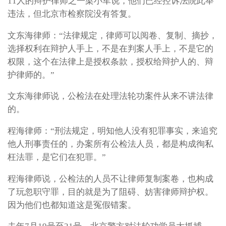
11人的辩护律师之一梁小军说，他们已经控诉法院此举
违法，但北京市检察院没有答复。
文东海律师：“法律规定，律师可以阅卷、复制、摘抄，
选择权利在辩护人手上，不是在判案人手上，不是它的
权限，这个在法律上是授权条款，授权给辩护人的、辩
护律师的。”
文东海律师说，公检法在处理法轮功案件从来不讲法律
的。
程海律师：“刑法规定，明知他人没有犯罪事实，来追究
他人刑事责任的，办案所有公检法人员，都是构成徇私
枉法罪，是它们在犯罪。”
程海律师说，公检法的人员不让律师复制案卷，也构成
了玩忽职守罪，目的就是为了阻碍、妨害律师辩护权。
因为他们也都知道这是冤假错案。