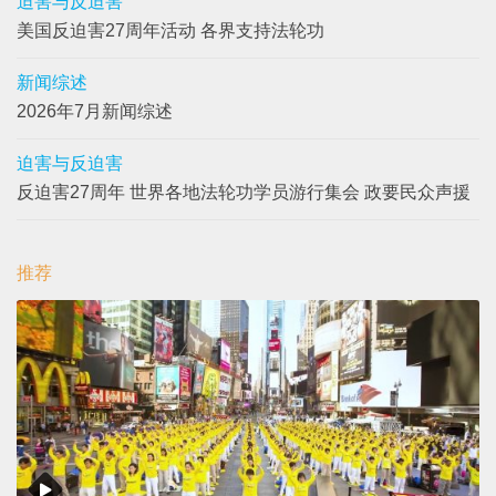
迫害与反迫害
美国反迫害27周年活动 各界支持法轮功
新闻综述
2026年7月新闻综述
迫害与反迫害
反迫害27周年 世界各地法轮功学员游行集会 政要民众声援
推荐