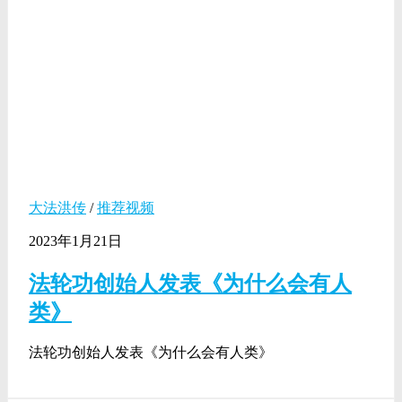
大法洪传
/
推荐视频
2023年1月21日
法轮功创始人发表《为什么会有人
类》
法轮功创始人发表《为什么会有人类》