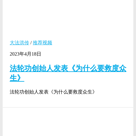
大法洪传
/
推荐视频
2023年4月18日
法轮功创始人发表《为什么要救度众
生》
法轮功创始人发表《为什么要救度众生》