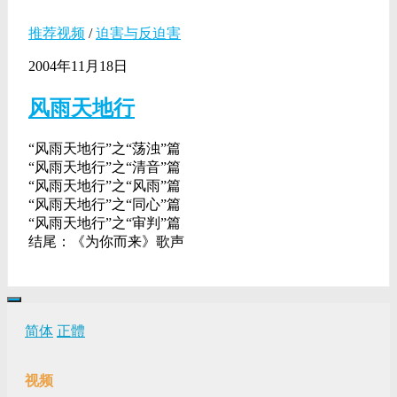
推荐视频
/
迫害与反迫害
2004年11月18日
风雨天地行
“风雨天地行”之“荡浊”篇
“风雨天地行”之“清音”篇
“风雨天地行”之“风雨”篇
“风雨天地行”之“同心”篇
“风雨天地行”之“审判”篇
结尾：《为你而来》歌声
简体
正體
视频