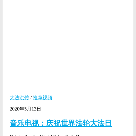
大法洪传
/
推荐视频
2020年5月13日
音乐电视：庆祝世界法轮大法日