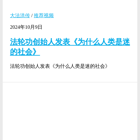
大法洪传
/
推荐视频
2024年10月9日
法轮功创始人发表《为什么人类是迷
的社会》
法轮功创始人发表《为什么人类是迷的社会》