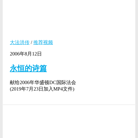
大法洪传
/
推荐视频
2006年8月12日
永恒的诗篇
献给2006年华盛顿DC国际法会
(2019年7月23日加入MP4文件)