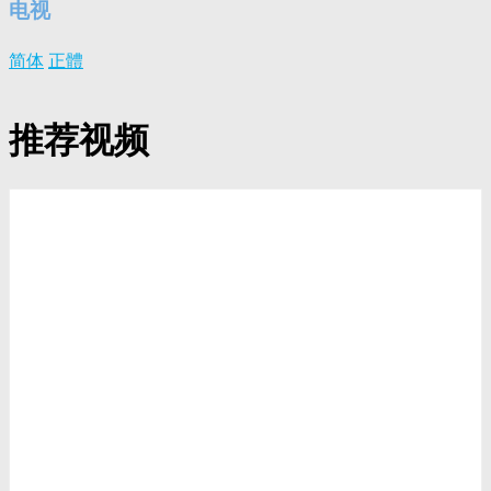
电视
简体
正體
推荐视频