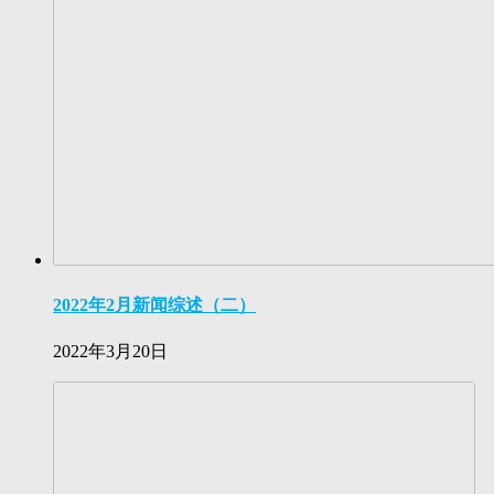
2022年2月新闻综述（二）
2022年3月20日