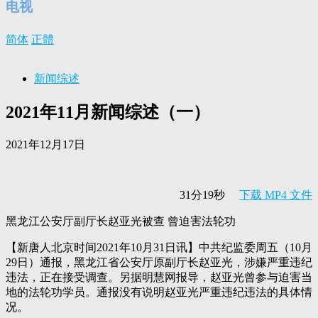
电视
简体
正體
新闻综述
2021年11月新闻综述（一）
2021年12月17日
31分19秒
下载 MP4 文件
黑龙江公安厅副厅长赵亚光被查 曾迫害法轮功
【新唐人北京时间2021年10月31日讯】中共纪监委周五（10月
29日）通报，黑龙江省公安厅原副厅长赵亚光，涉嫌严重违纪
违法，正在接受调查。另据明慧网报导，赵亚光曾参与迫害当
地的法轮功学员。通报没有说明赵亚光严重违纪违法的具体情
况。