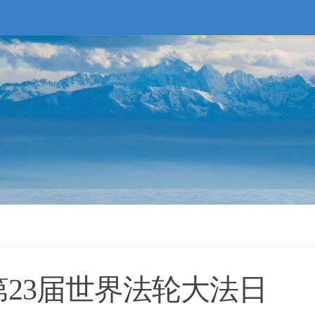
23届世界法轮大法日