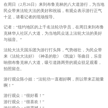
在周日（2月26日）来到布鲁克林的八大道游行，为当地
民众带来法轮大法的美好和祝福，有观众表示游行正气
十足，请看记者的现场报导。
记者：“纽约地区的上千名法轮功学员，在周日来到布鲁
克林华人社区八大道，为当地民众送上法轮大法的美好
与福音。”
法轮大法天国乐团为游行打头阵，气势雄壮，为民众带
来《法轮大法好》《神圣的歌》《凯旋》等曲目，乐音
响彻布鲁克林八大道，吸引道路两旁的观众驻足观看，
拍照留念。
游行观众陈小姐：“法轮功一直都好啊，所以带来正能量
啊！”
游行观众：“很好看！”
游行观众：“很喜欢！”