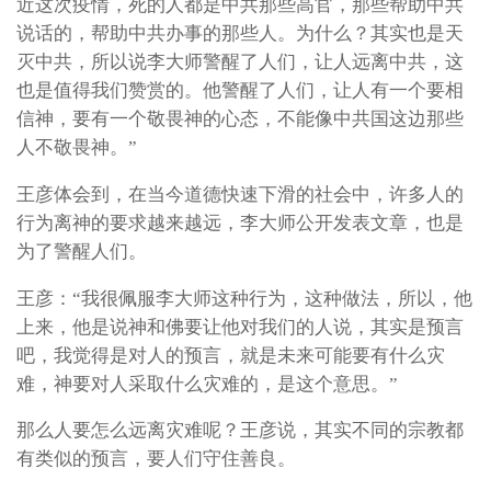
近这次疫情，死的人都是中共那些高官，那些帮助中共
说话的，帮助中共办事的那些人。为什么？其实也是天
灭中共，所以说李大师警醒了人们，让人远离中共，这
也是值得我们赞赏的。他警醒了人们，让人有一个要相
信神，要有一个敬畏神的心态，不能像中共国这边那些
人不敬畏神。”
王彦体会到，在当今道德快速下滑的社会中，许多人的
行为离神的要求越来越远，李大师公开发表文章，也是
为了警醒人们。
王彦：“我很佩服李大师这种行为，这种做法，所以，他
上来，他是说神和佛要让他对我们的人说，其实是预言
吧，我觉得是对人的预言，就是未来可能要有什么灾
难，神要对人采取什么灾难的，是这个意思。”
那么人要怎么远离灾难呢？王彦说，其实不同的宗教都
有类似的预言，要人们守住善良。