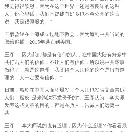
我觉得很欣慰，因为在这个世界上还是有良知的这种
人，说心里话，我们基督徒有好多也不会公开的这么
说，我是很佩服的。”
王彦曾经在上海成立过地下教会，因为遭到中共当局的
取缔追捕，2015年逃亡到美国。
王彦：“因为我们都是有信仰的人，在中国大陆有好多中
共打击人们的信仰，不让人们有信仰，所以说中共坏事
做绝了，就是这道理。我觉得李大师说的这个是很有道
理的，人一定要有信仰。”
日前，瘟疫在中国大面积爆发，李大师也发表文章告诉
人们，瘟疫“是来淘汰邪党份子的”。王彦认为，李大师
发表这些文章的目的，都是在救人，告诫人们远离中
共。
王彦：“李大师说的也有道理，因为什么道理？你看看最