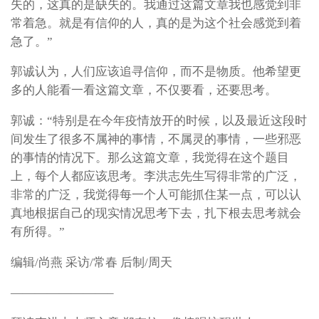
失的，这真的是缺失的。我通过这篇文章我也感觉到非
常着急。就是有信仰的人，真的是为这个社会感觉到着
急了。”
郭诚认为，人们应该追寻信仰，而不是物质。他希望更
多的人能看一看这篇文章，不仅要看，还要思考。
郭诚：“特别是在今年疫情放开的时候，以及最近这段时
间发生了很多不属神的事情，不属灵的事情，一些邪恶
的事情的情况下。那么这篇文章，我觉得在这个题目
上，每个人都应该思考。李洪志先生写得非常的广泛，
非常的广泛，我觉得每一个人可能抓住某一点，可以认
真地根据自己的现实情况思考下去，扎下根去思考就会
有所得。”
编辑/尚燕 采访/常春 后制/周天
————————–