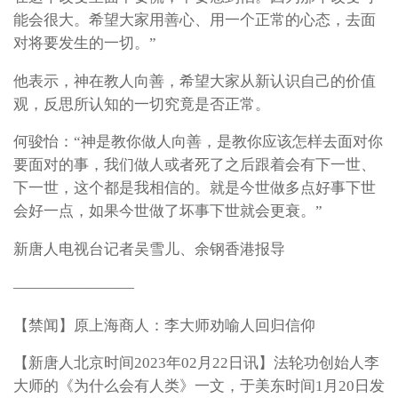
能会很大。希望大家用善心、用一个正常的心态，去面
对将要发生的一切。”
他表示，神在教人向善，希望大家从新认识自己的价值
观，反思所认知的一切究竟是否正常。
何骏怡：“神是教你做人向善，是教你应该怎样去面对你
要面对的事，我们做人或者死了之后跟着会有下一世、
下一世，这个都是我相信的。就是今世做多点好事下世
会好一点，如果今世做了坏事下世就会更衰。”
新唐人电视台记者吴雪儿、余钢香港报导
————————
【禁闻】原上海商人：李大师劝喻人回归信仰
【新唐人北京时间2023年02月22日讯】法轮功创始人李
大师的《为什么会有人类》一文，于美东时间1月20日发