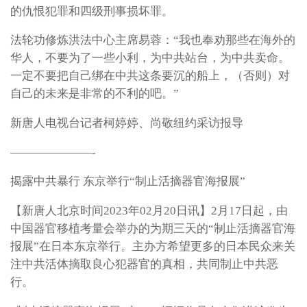
的仇恨犯罪和四级刑事损坏罪。
法轮功修炼洪法中心主席易蓉：“我也奉劝那些在海外的
华人，不要为了一些小利，为中共站台，为中共卖命。
一定不要把自己绑在中共这条要沉的船上，（否则）对
自己的未来是非常的不利的吧。”
新唐人电视台记者柯婷婷、尚敬纽约采访报导
———————-
揭露中共暴行 东京举行“制止活摘器官海报展”
【新唐人北京时间2023年02月20日讯】2月17日起，由
中国器官移植考量会举办的为期三天的“制止活摘器官海
报展”在日本东京举行。主办方希望更多的日本民众来关
注中共活体摘取良心犯器官的真相，共同制止中共恶
行。