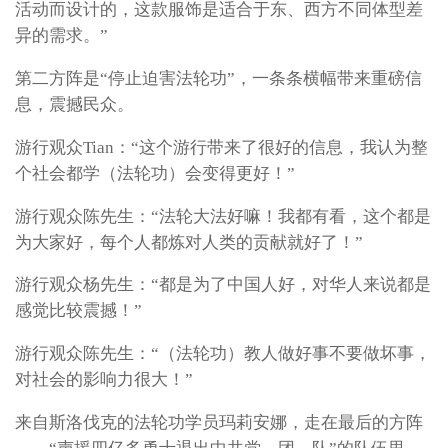
活动而设计的，这款服饰是适合于东、西方不同体型差
异的需求。”
第二方阵是“停止迫害法轮功”，一条条横幅带来重磅信
息，震撼民众。
游行观众Tian：“这个游行带来了很好的信息，我认为整
个社会都学（法轮功）会变得更好！”
游行观众陈先生：“法轮大法好嘛！我都有看，这个都是
为大家好，每个人都炼对人类的贡献就好了！”
游行观众杨先生：“都是为了中国人好，对华人来说都是
感觉比较震撼！”
游行观众陈先生：“（法轮功）教人做好事不要做坏事，
对社会的影响力很大！”
来自斯洛伐克的法轮功学员玛莉安娜，走在最后的方阵