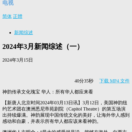
电视
简体
正體
新闻综述
2024年3月新闻综述（一）
2024年3月15日
40分35秒
下载 MP4 文件
神韵传承文化瑰宝 华人：所有华人都应来看
【新唐人北京时间2024年03月13日讯】3月12日，美国神韵纽
约艺术团在澳洲悉尼帝苑剧院（Capitol Theatre）的第五场演
出持续爆满。神韵展现中国传统文化的美好，让海外华人感到
感动和自豪，并表示所有华人都应该来看神韵。