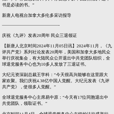
书是必读的书。”
新唐人电视台加拿大多伦多采访报导
—————————————-
庆祝《九评》发表20周年 民众三退领证
【新唐人北京时间2024年11月05日讯】2024年11月，《九
评共产党》系列社论发表20周年，美国和加拿大多地民众
举行庆祝集会，有大陆民众公开退出中共党团队组织，全
球退党服务中心也为10多人发放了三退证书。
大纪元资深副总裁王学科：“今天很高兴能够在这里跟大
家欢聚。我们庆祝4.38亿中国人觉醒。大纪元发表《九评
共产党》，使很多人觉醒。”
全球退党服务中心主席易中原：“今天有17位同胞退出中
共党团队，领取证书。”