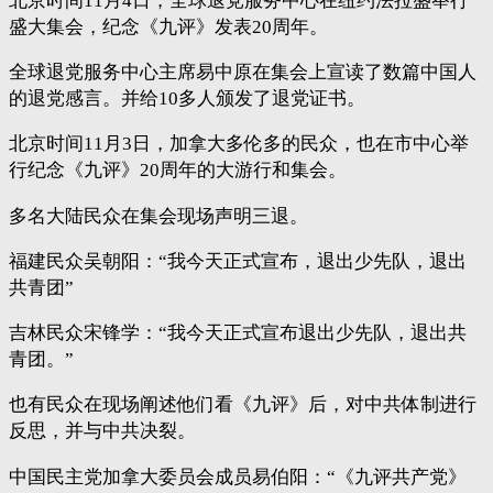
北京时间11月4日，全球退党服务中心在纽约法拉盛举行
盛大集会，纪念《九评》发表20周年。
全球退党服务中心主席易中原在集会上宣读了数篇中国人
的退党感言。并给10多人颁发了退党证书。
北京时间11月3日，加拿大多伦多的民众，也在市中心举
行纪念《九评》20周年的大游行和集会。
多名大陆民众在集会现场声明三退。
福建民众吴朝阳：“我今天正式宣布，退出少先队，退出
共青团”
吉林民众宋锋学：“我今天正式宣布退出少先队，退出共
青团。”
也有民众在现场阐述他们看《九评》后，对中共体制进行
反思，并与中共决裂。
中国民主党加拿大委员会成员易伯阳：“《九评共产党》