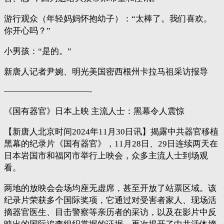
游行观众（年轻妈妈怀抱幼子）：“太棒了。我们喜欢。
你开心吗？”
小男孩：“是的。”
新唐人记者尹婉、明光美国密西根州卡拉马祖采访报导
——————————-
《国有器官》日本上映 主流人士：黑幕令人震惊
【新唐人北京时间2024年11月30日讯】揭露中共器官移植
黑幕的纪录片《国有器官》，11月28日、29日连续两天在
日本岩国市和福冈市举行上映会，众多主流人士到场观
看。
两地的放映会会场均座无虚席，甚至开放了站票区域。该
纪录片荣获多个国际奖项，它通过对受害者家人、现场活
摘器官医生、目击警察等亲历者的采访，以及在影片中反