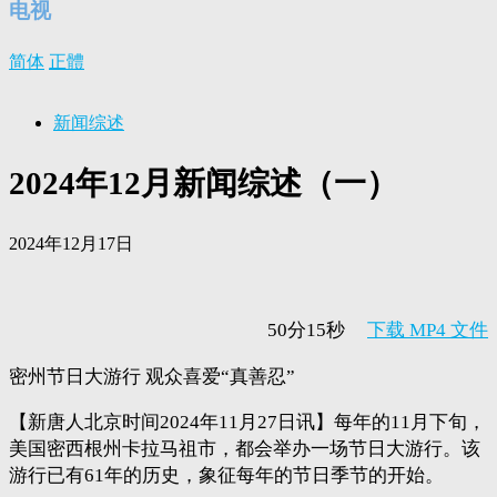
电视
简体
正體
新闻综述
2024年12月新闻综述（一）
2024年12月17日
50分15秒
下载 MP4 文件
密州节日大游行 观众喜爱“真善忍”
【新唐人北京时间2024年11月27日讯】每年的11月下旬，
美国密西根州卡拉马祖市，都会举办一场节日大游行。该
游行已有61年的历史，象征每年的节日季节的开始。