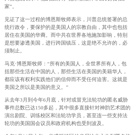
家”。
见证了这一过程的博恩斯牧师表示，川普总统签署的总
统行政令，要保护的是美国人的宗教自由，其中也包括
居住在美国的华裔。而中共在世界各地施加影响，特别
是想要渗透美国，进行跨国镇压，这是绝不允许的，必
须制止。
马克·博恩斯牧师：“所有的美国人，全世界所有人，包
括那些生活在中国的人，那些生活在美国的美籍华人，
都应该有权利实践他们的信仰而不受任何迫害。这就是
美国之所以是美国的意义。”
从去年3月到今年6月底，针对或冒充法轮功的匿名威胁
事件总数已达150多起，其中很多直接针对神韵艺术团的
演出剧院、训练校区和法轮功学员，甚至连一些支持法
轮功的美国国会议员和政府机构也受到波及。