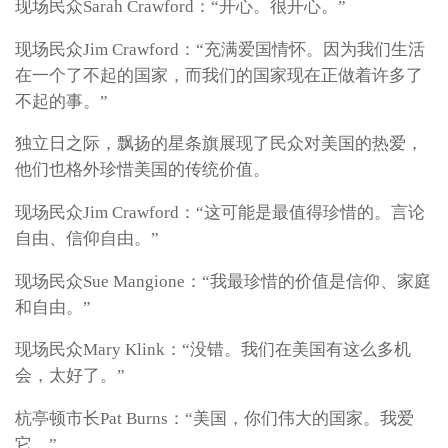
现场民众Sarah Crawford：“开心。很开心。”
现场民众Jim Crawford：“充满爱国情怀。因为我们生活
在一个了不起的国家，而我们的国家现在正做着许多了
不起的事。”
独立日之际，飘扬的星条旗展现了民众对美国的热爱，
他们也格外珍惜美国的传统价值。
现场民众Jim Crawford：“这可能是最值得珍惜的。言论
自由、信仰自由。”
现场民众Sue Mangione：“我最珍惜的价值是信仰、家庭
和自由。”
现场民众Mary Klink：“没错。我们在美国有这么多机
会，太好了。”
杭亭顿市长Pat Burns：“美国，你们伟大的国家。我爱
它。”