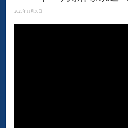
2025年11月30日