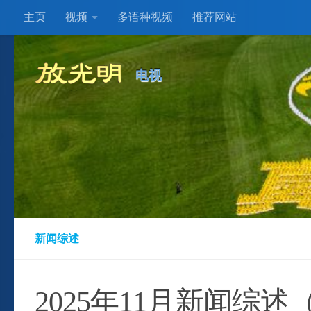
主页
视频
多语种视频
推荐网站
Skip to content
电视
新闻综述
2025年11月新闻综述