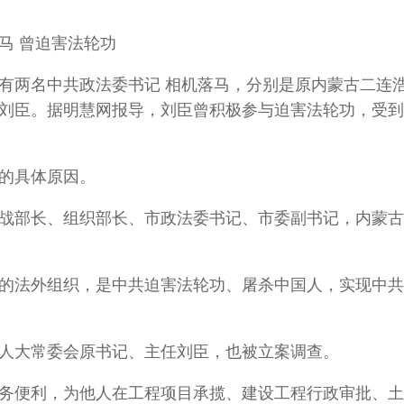
马 曾迫害法轮功
陆又有两名中共政法委书记 相机落马，分别是原内蒙古二连
刘臣。据明慧网报导，刘臣曾积极参与迫害法轮功，受到
查的具体原因。
、统战部长、组织部长、市政法委书记、市委副书记，内蒙
的法外组织，是中共迫害法轮功、屠杀中国人，实现中共
人大常委会原书记、主任刘臣，也被立案调查。
务便利，为他人在工程项目承揽、建设工程行政审批、土