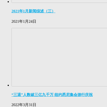
2021年1月新闻综述（三）
2021年1月24日
“三退”人数破三亿九千万 纽约悉尼集会游行庆祝
2022年3月31日