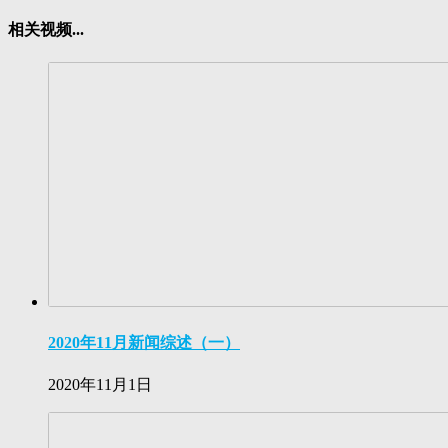
分
相关视频...
享
2020年11月新闻综述（一）
2020年11月1日