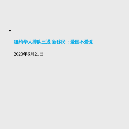
纽约华人排队三退 新移民：爱国不爱党
2023年6月21日