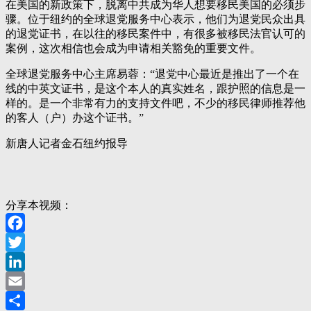
在美国的新政策下，脱离中共成为华人想要移民美国的必须步
骤。位于纽约的全球退党服务中心表示，他们为退党民众出具
的退党证书，在以往的移民案件中，有很多被移民法官认可的
案例，这次相信也会成为申请相关豁免的重要文件。
全球退党服务中心主席易蓉：“退党中心最近是推出了一个在
线的中英文证书，是这个本人的真实姓名，跟护照的信息是一
样的。是一个非常有力的支持文件吧，不少的移民律师推荐他
的客人（户）办这个证书。”
新唐人记者金石纽约报导
分享本视频：
Facebook
Twitter
LinkedIn
Email