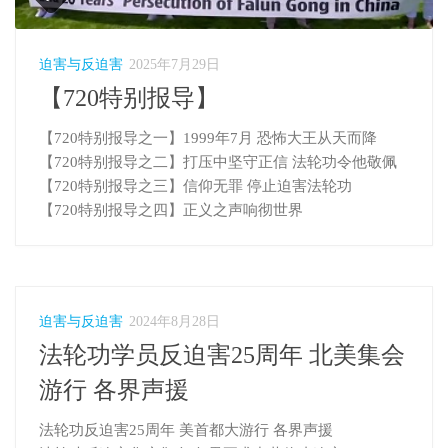
迫害与反迫害
2025年7月29日
【720特别报导】
【720特别报导之一】1999年7月 恐怖大王从天而降
【720特别报导之二】打压中坚守正信 法轮功令他敬佩
【720特别报导之三】信仰无罪 停止迫害法轮功
【720特别报导之四】正义之声响彻世界
迫害与反迫害
2024年8月28日
法轮功学员反迫害25周年 北美集会
游行 各界声援
法轮功反迫害25周年 美首都大游行 各界声援