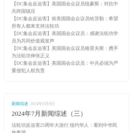
【DC集会反迫害】美国国会众议员纽豪斯：对抗中
共跨国镇压
【DC集会反迫害】前美国国会众议员哈茨勒：希望
所有人都来支持法轮功
【DC集会反迫害】美国国会众议员：感谢法轮功学
员为共同价值观发声
【DC集会反迫害】美国国会众议员格雷夫斯：携手
为法轮功伸张正义
【DC集会反迫害】美国国会众议员：中共必须为严
重侵犯人权负责
新闻综述
2024年8月8日
2024年7月新闻综述（三）
法轮功反迫害25周年大游行 纽约华人：看到中华民
族希望