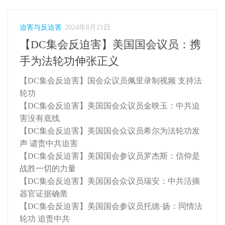
迫害与反迫害
2024年8月21日
【DC集会反迫害】美国国会议员：携
手为法轮功伸张正义
【DC集会反迫害】国会众议员佩里录制视频 支持法
轮功
【DC集会反迫害】美国国会众议员金映玉：中共迫
害没有底线
【DC集会反迫害】美国国会众议员希尔为法轮功发
声 谴责中共迫害
【DC集会反迫害】美国国会参议员罗杰斯：信仰是
战胜一切的力量
【DC集会反迫害】美国国会众议员瑞安：中共活摘
器官证据确凿
【DC集会反迫害】美国国会参议员托德·扬：同情法
轮功 追责中共