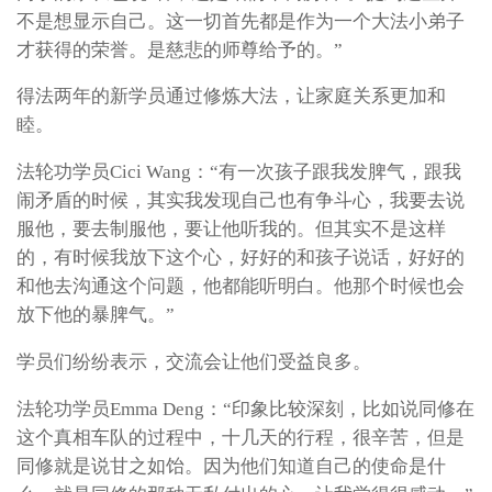
不是想显示自己。这一切首先都是作为一个大法小弟子
才获得的荣誉。是慈悲的师尊给予的。”
得法两年的新学员通过修炼大法，让家庭关系更加和
睦。
法轮功学员Cici Wang：“有一次孩子跟我发脾气，跟我
闹矛盾的时候，其实我发现自己也有争斗心，我要去说
服他，要去制服他，要让他听我的。但其实不是这样
的，有时候我放下这个心，好好的和孩子说话，好好的
和他去沟通这个问题，他都能听明白。他那个时候也会
放下他的暴脾气。”
学员们纷纷表示，交流会让他们受益良多。
法轮功学员Emma Deng：“印象比较深刻，比如说同修在
这个真相车队的过程中，十几天的行程，很辛苦，但是
同修就是说甘之如饴。因为他们知道自己的使命是什