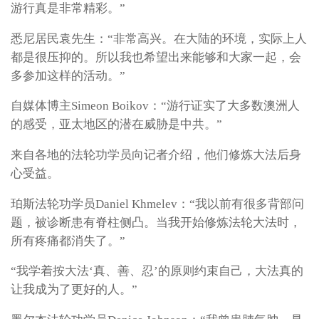
游行真是非常精彩。”
悉尼居民袁先生：“非常高兴。在大陆的环境，实际上人
都是很压抑的。所以我也希望出来能够和大家一起，会
多参加这样的活动。”
自媒体博主Simeon Boikov：“游行证实了大多数澳洲人
的感受，亚太地区的潜在威胁是中共。”
来自各地的法轮功学员向记者介绍，他们修炼大法后身
心受益。
珀斯法轮功学员Daniel Khmelev：“我以前有很多背部问
题，被诊断患有脊柱侧凸。当我开始修炼法轮大法时，
所有疼痛都消失了。”
“我学着按大法‘真、善、忍’的原则约束自己，大法真的
让我成为了更好的人。”