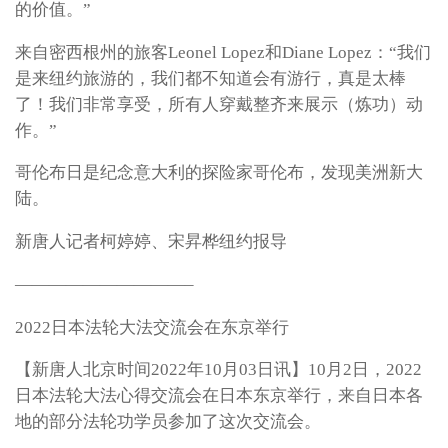
的价值。”
来自密西根州的旅客Leonel Lopez和Diane Lopez：“我们
是来纽约旅游的，我们都不知道会有游行，真是太棒
了！我们非常享受，所有人穿戴整齐来展示（炼功）动
作。”
哥伦布日是纪念意大利的探险家哥伦布，发现美洲新大
陆。
新唐人记者柯婷婷、宋昇桦纽约报导
——————————–
2022日本法轮大法交流会在东京举行
【新唐人北京时间2022年10月03日讯】10月2日，2022
日本法轮大法心得交流会在日本东京举行，来自日本各
地的部分法轮功学员参加了这次交流会。