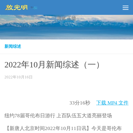
Skip to content
简体
正體
新闻综述
2022年10月新闻综述（一）
2022年10月16日
33分16秒
下载 MP4 文件
纽约78届哥伦布日游行 上百队伍五大道亮丽登场
【新唐人北京时间2022年10月11日讯】今天是哥伦布