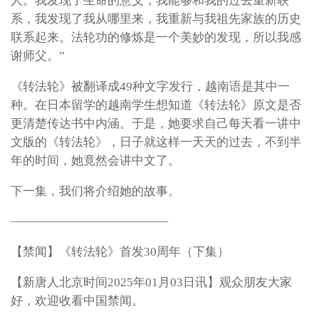
人。我发现了生命的意义，我能够和我的过去重新联
系，我发现了我从哪里来，我重新与我祖先家族的历史
联系起来。法轮功的修炼是一个美妙的发现，所以我感
谢师父。”
《转法轮》被翻译成49种文字发行，越南语是其中一
种。在日本留学的越南学生想知道《转法轮》原文是否
更清楚传达书中内涵。于是，她要求自己每天看一讲中
文版的《转法轮》，日子就这样一天天的过去，不到半
年的时间，她竟然会讲中文了。
下一集，我们将介绍她的故事。
—————————————
【禁闻】《转法轮》首发30周年（下集）
【新唐人北京时间2025年01月03日讯】观众朋友大家
好，欢迎收看中国禁闻。