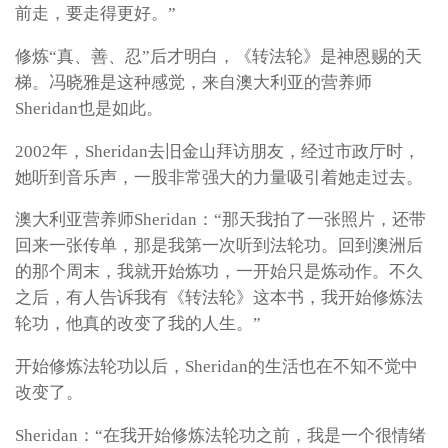
前走，要走得更好。”
修炼“真、善、忍”后才明白，《转法轮》是神恩赐的天
梯。冯晓雅是这种感觉，来自澳大利亚的营养师
Sheridan也是如此。
2002年，Sheridan去旧金山拜访朋友，经过市政厅时，
她听到音乐声，一股非常强大的力量吸引着她走过去。
澳大利亚营养师Sheridan：“那天我拍了一张照片，还带
回来一张传单，那是我第一次听到法轮功。回到澳洲后
的那个周末，我就开始炼功，一开始只是炼动作。不久
之后，有人告诉我有《转法轮》这本书，我开始修炼法
轮功，他真的改变了我的人生。”
开始修炼法轮功以后，Sheridan的生活也在不知不觉中
改变了。
Sheridan：“在我开始修炼法轮功之前，我是一个很情绪