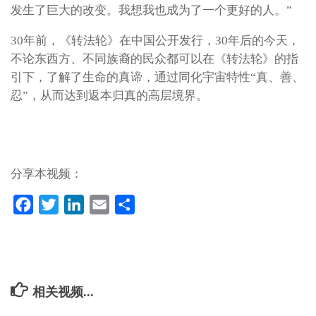
发生了巨大的改变。我想我也成为了一个更好的人。”
30年前，《转法轮》在中国公开发行，30年后的今天，
不论东西方、不同族裔的民众都可以在《转法轮》的指
引下，了解了生命的真谛，通过同化宇宙特性“真、善、
忍”，从而达到返本归真的高层境界。
分享本视频：
Facebook
Twitter
LinkedIn
Email
分
享
相关视频...